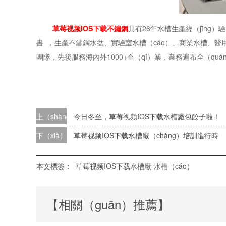
草莓视频IOS下载不鏽鋼
具有26年水槽生產經（jīng）驗
書 ，生產不鏽鋼水盆、實驗室水槽（cáo）、商業水槽、醫
團隊，先後服務海內外1000+企（qǐ）業，業務遍布全（qu
上（shàng）一條
今日冬至，草莓视频IOS下载水槽廠包餃子啦！
下（xià）一條
草莓视频IOS下载水槽廠（chǎng）培訓進行時
本文標簽：
草莓视频IOS下载水槽廠-水槽（cáo）
【相關（guān）推薦】