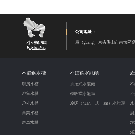
公司地址：
廣（guǎng）東省佛山市南海
不鏽鋼水槽
不鏽鋼水龍頭
產
廚房水槽
抽拉式水龍頭
不
浴室水槽
磁吸式水龍頭
不
戶外水槽
冷暖（nuǎn）式（shì）水龍頭
水
商業水槽
廚
房車水槽
垃
浴