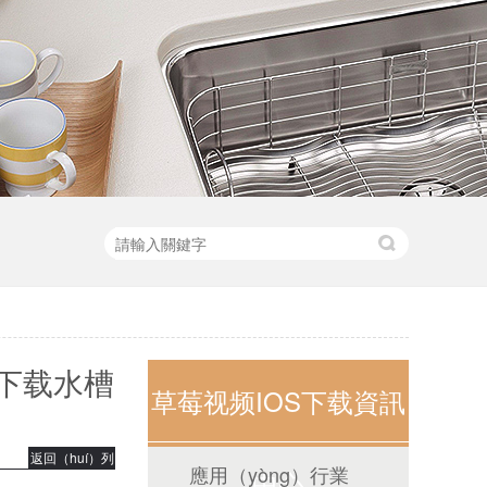
S下载水槽
草莓视频IOS下载資訊
返回（huí）列
應用（yòng）行業
中心
表