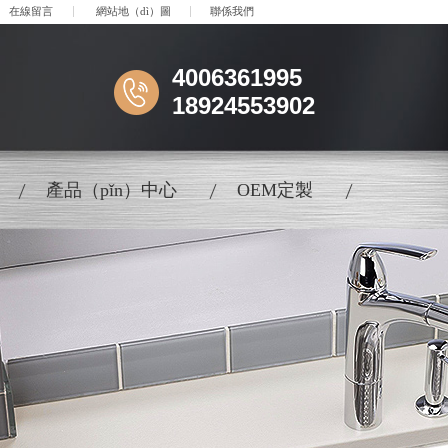
在線留言
網站地（dì）圖
聯係我們
4006361995
18924553902
產品（pǐn）中心
OEM定製