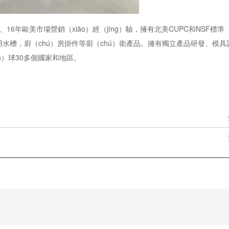
、16年歐美市場營銷（xiāo）經（jīng）驗，擁有北美CUPC和NSF標準
用水槽，廚（chú）房掛件等廚（chú）衛產品。擁有獨立產品研發、模
án）球30多個國家和地區。