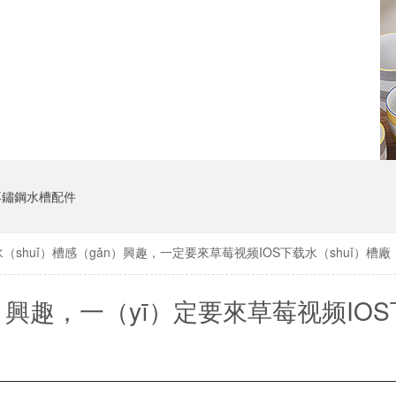
不鏽鋼水槽配件
（shuǐ）槽感（gǎn）興趣，一定要來草莓视频IOS下载水（shuǐ）槽廠
）興趣，一（yī）定要來草莓视频IO
廠