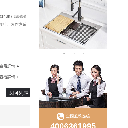
（zhǔn）認證證
具設計、製作專業
LD750S手工直角單盆（pén）
查看詳情 +
查看詳情 +
返回列表
全國服務熱線
LS850D手工盆直角雙槽
4006361995