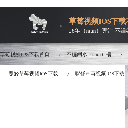
草莓视频IOS下
28年（nián）專注 不
草莓视频IOS下载首頁
不鏽鋼水（shuǐ）槽
關於草莓视频IOS下载
聯係草莓视频IOS下载