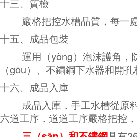
十三、質檢
嚴格把控水槽品質，每一處細
十五、成品包裝
運用（yòng）泡沫護角，
（gōu）、不鏽鋼下水器和開
十六、成品入庫
成品入庫，手工水槽從原料到
六道工序，道道工序嚴格把控，
三（sān）和不鏽鋼
具有2