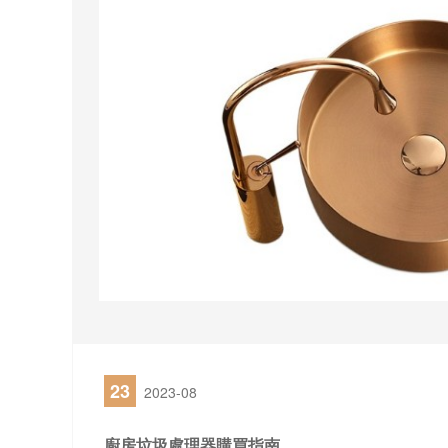
23
2023-08
廚房垃圾處理器購買指南